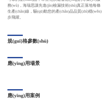
務(wù)，
海瑞思
讓
先進(jìn)檢漏技術(shù)真正落地每條
生產(chǎn)線
，
驅(qū)動
您的產(chǎn)品品質(zhì)
穩(wěn)
步飛躍
。
規(guī)格參數(shù)
應(yīng)用場景
應(yīng)用案例