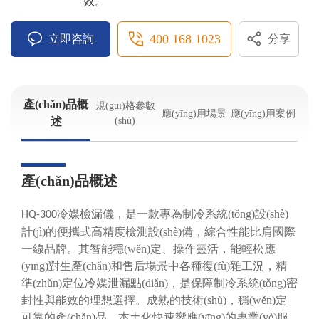
效。
400 168 1023
立即咨詢
分享
產(chǎn)品概
規(guī)格參數
應(yīng)用場景
應(yīng)用案例
述
(shù)
產(chǎn)品概述
冷媒檢漏儀，是一款專為制冷系統(tǒng)設(shè)
HQ-300
計(jì)的便攜式高精度檢測設(shè)備，綜合性能比肩國際
一線品牌。其智能穩(wěn)定、操作靈活，能輕松應
(yīng)對生產(chǎn)和售后場景中各種復(fù)雜工況，精
準(zhǔn)定位冷媒泄漏點(diǎn)，是保障制冷系統(tǒng)密
封性與能效的理想選擇。
成熟的技術(shù)，穩(wěn)定
可靠
的產(chǎn)品
，
本土化快速響應(yīng)的專業(yè)服