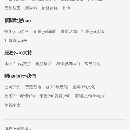
國防航天
新材料
線材連接
其他
新聞動態(tài)
技術(shù)百科
企業(yè)新聞
展會活動
行業(yè)資訊
社會責(zé)任
服務(wù)支持
產(chǎn)品支持
視頻幫助
增值服務(wù)
常見問題
關(guān)于我們
公司介紹
智造基地
發(fā)展歷程
企業(yè)文化
技術(shù)研發(fā)
榮譽(yù)資質(zhì)
海瑞思風(fēng)采
招賢納士
服務(wù)熱線：