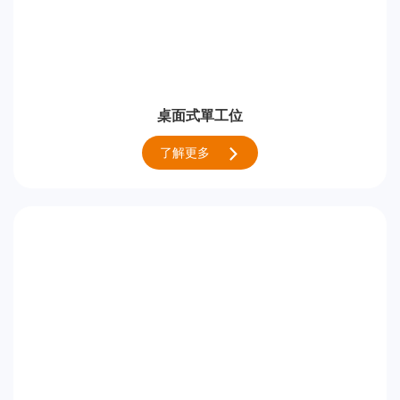
桌面式單工位
了解更多