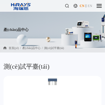
CN
丨
EN
產(chǎn)品中心
首頁(yè)
/
產(chǎn)品中心
/
測(cè)試平臺(tái)
測(cè)試平臺(tái)