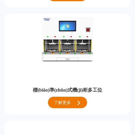
標(biāo)準(zhǔn)式機(jī)柜多工位
了解更多