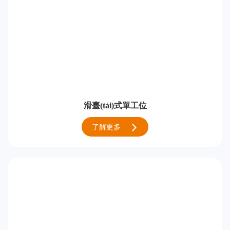
滑臺(tái)式單工位
了解更多