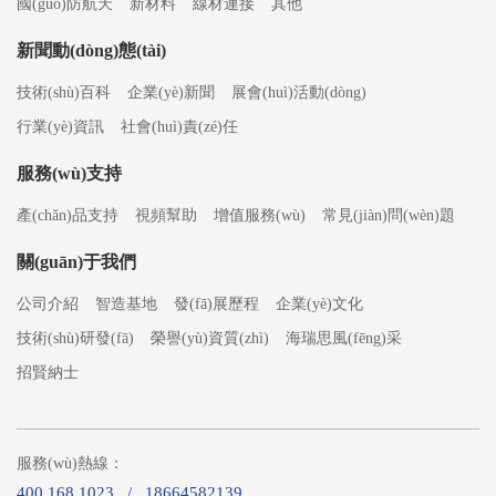
國(guó)防航天
新材料
線材連接
其他
新聞動(dòng)態(tài)
技術(shù)百科
企業(yè)新聞
展會(huì)活動(dòng)
行業(yè)資訊
社會(huì)責(zé)任
服務(wù)支持
產(chǎn)品支持
視頻幫助
增值服務(wù)
常見(jiàn)問(wèn)題
關(guān)于我們
公司介紹
智造基地
發(fā)展歷程
企業(yè)文化
技術(shù)研發(fā)
榮譽(yù)資質(zhì)
海瑞思風(fēng)采
招賢納士
服務(wù)熱線：
400 168 1023
/
18664582139