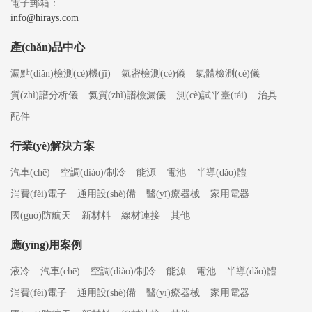
電子郵箱：
info@hirays.com
產(chǎn)品中心
漏點(diǎn)檢測(cè)機(jī)
氣密檢測(cè)儀
氣體檢測(cè)儀
質(zhì)譜分析儀
氦質(zhì)譜檢漏儀
測(cè)試平臺(tái)
治具
配件
行業(yè)解決方案
汽車(chē)
空調(diào)/制冷
能源
電池
半導(dǎo)體
消費(fèi)電子
通用設(shè)備
醫(yī)療器械
家用電器
國(guó)防航天
新材料
線材連接
其他
應(yīng)用案例
液冷
汽車(chē)
空調(diào)/制冷
能源
電池
半導(dǎo)體
消費(fèi)電子
通用設(shè)備
醫(yī)療器械
家用電器