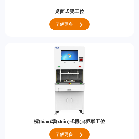
桌面式雙工位
了解更多
標(biāo)準(zhǔn)式機(jī)柜單工位
了解更多