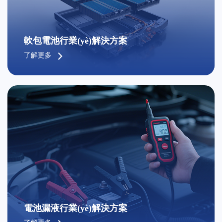
軟包電池行業(yè)解決方案
了解更多
電池漏液行業(yè)解決方案