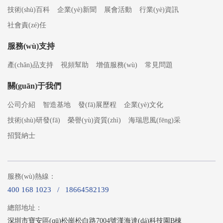
技術(shù)百科
企業(yè)新聞
展會活動
行業(yè)資訊
社會責(zé)任
服務(wù)支持
產(chǎn)品支持
視頻幫助
增值服務(wù)
常見問題
關(guān)于我們
公司介紹
智造基地
發(fā)展歷程
企業(yè)文化
技術(shù)研發(fā)
榮譽(yù)資質(zhì)
海瑞思風(fēng)采
招賢納士
服務(wù)熱線：
400 168 1023
/
18664582139
總部地址：
深圳市寶安區(qū)松崗松白路7004號漢海達(dá)科技園B棟