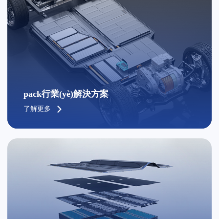
pack行業(yè)解決方案
了解更多