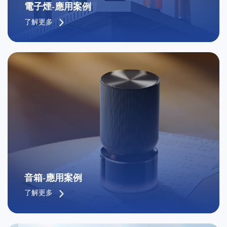
電子煙-應用案例
了解更多
音箱-應用案例
了解更多