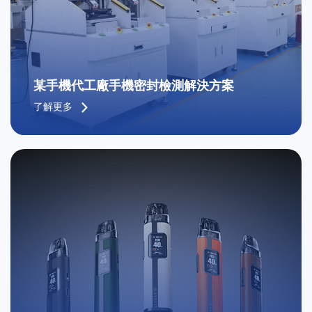
某手機代工廠手機密封檢測解決方案
了解更多