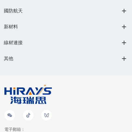
國防航天
新材料
線材連接
其他
電子郵箱：