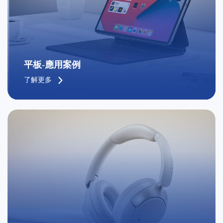
平板-應用案例
了解更多